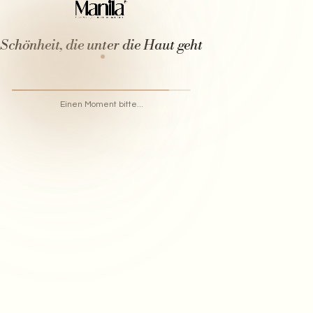
Schönheit, die unter die Haut geht
Einen Moment bitte...