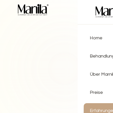
Home
Behandlun
Über Marni
Preise
Erfahrung