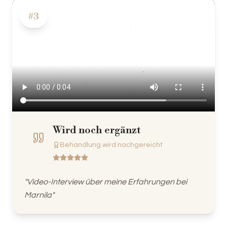
#
3
Wird noch ergänzt
Behandlung wird nachgereicht
"
Video-Interview über meine Erfahrungen bei
Marnila
"