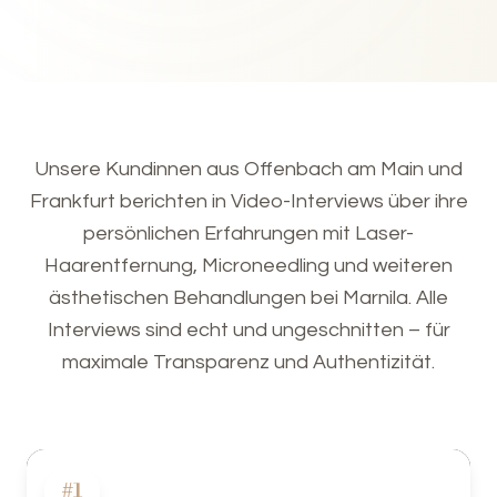
Unsere Kundinnen aus Offenbach am Main und
Frankfurt berichten in Video-Interviews über ihre
persönlichen Erfahrungen mit Laser-
Haarentfernung, Microneedling und weiteren
ästhetischen Behandlungen bei Marnila. Alle
Interviews sind echt und ungeschnitten – für
maximale Transparenz und Authentizität.
#
1