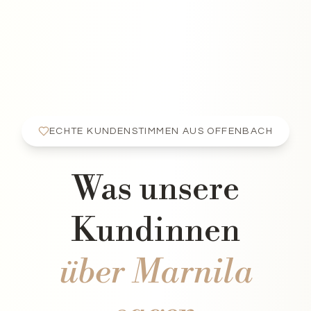
ECHTE KUNDENSTIMMEN AUS OFFENBACH
Was unsere
Kundinnen
über Marnila