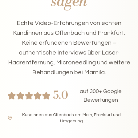
sagen
Echte Video-Erfahrungen von echten
Kundinnen aus Offenbach und Frankfurt.
Keine erfundenen Bewertungen –
authentische Interviews über Laser-
Haarentfernung, Microneedling und weitere
Behandlungen bei Marnila.
auf 300+ Google
5.0
Bewertungen
Kundinnen aus Offenbach am Main, Frankfurt und
Umgebung