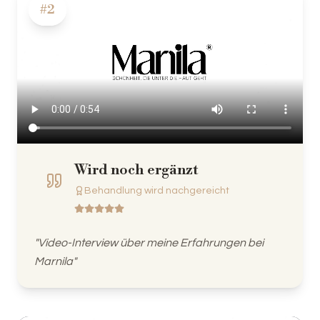
#
2
Wird noch ergänzt
Behandlung wird nachgereicht
"
Video-Interview über meine Erfahrungen bei
Marnila
"