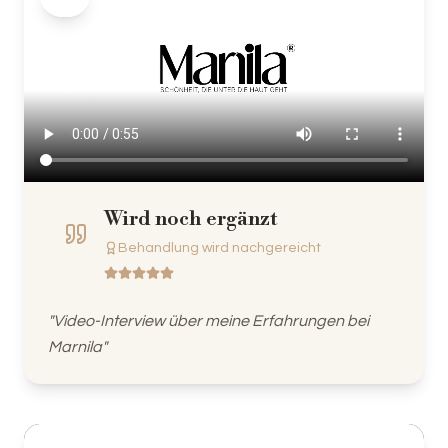
Wird noch ergänzt
Behandlung wird nachgereicht
"
Video-Interview über meine Erfahrungen bei
Marnila
"